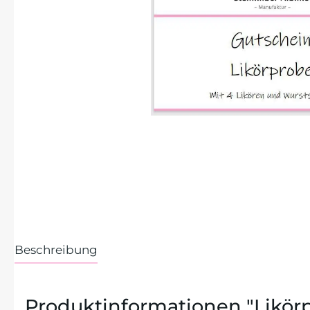
Beschreibung
Produktinformationen "Likörp