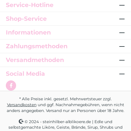
Service-Hotline
Shop-Service
Informationen
Zahlungsmethoden
Versandmethoden
Social Media
* Alle Preise inkl. gesetzl. Mehrwertsteuer zzgl.
Versandkosten
und ggf. Nachnahmegebühren, wenn nicht
anders angegeben. Versand nur an Personen über 18 Jahre.
© 2024 - steinhilber-alblikoere.de | Edle und
selbstgemachte Liköre, Geiste, Brände, Sirup, Shrubs und