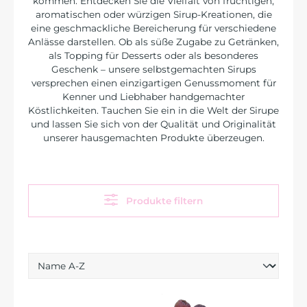
kommen. Entdecken Sie die Vielfalt von fruchtigen,
aromatischen oder würzigen Sirup-Kreationen, die
eine geschmackliche Bereicherung für verschiedene
Anlässe darstellen. Ob als süße Zugabe zu Getränken,
als Topping für Desserts oder als besonderes
Geschenk – unsere selbstgemachten Sirups
versprechen einen einzigartigen Genussmoment für
Kenner und Liebhaber handgemachter
Köstlichkeiten. Tauchen Sie ein in die Welt der Sirupe
und lassen Sie sich von der Qualität und Originalität
unserer hausgemachten Produkte überzeugen.
Produkte filtern