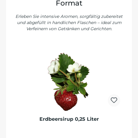
Format
Erleben Sie intensive Aromen, sorgfältig zubereitet
und abgefüllt in handlichen Flaschen – ideal zum
Verfeinern von Getränken und Gerichten.
Produktgalerie überspringen
Erdbeersirup 0,25 Liter