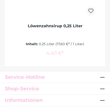
Löwenzahnsirup 0,25 Liter
Inhalt:
0.25 Liter
(17,60 €* / 1 Liter)
4,40 €*
Service-Hotline
Shop-Service
Informationen