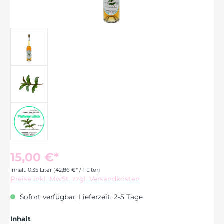
15,00 €*
Inhalt:
0.35 Liter
(42,86 €* / 1 Liter)
Preise inkl. MwSt. zzgl. Versandkosten
Sofort verfügbar, Lieferzeit: 2-5 Tage
auswählen
Inhalt