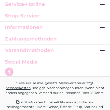
Service-Hotline
Shop-Service
Informationen
Zahlungsmethoden
Versandmethoden
Social Media
* Alle Preise inkl. gesetzl. Mehrwertsteuer zzgl.
Versandkosten
und ggf. Nachnahmegebühren, wenn nicht
anders angegeben. Versand nur an Personen über 18 Jahre.
© 2024 - steinhilber-alblikoere.de | Edle und
selbstgemachte Liköre, Geiste, Brände, Sirup, Shrubs und